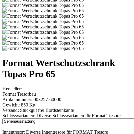
Format Wertschutzschrank
Topas Pro 65
Hersteller:
Format Tresorbau
Artikelnummer:
003257-60000
Gewicht:
850 Kg
Versand:
Stückgut frei Bordsteinkante
Schlossvarianten:
Diverse Schlossvarianten für Format Tresore
Innentresor:
Diverse Innentresore für FORMAT Tresore