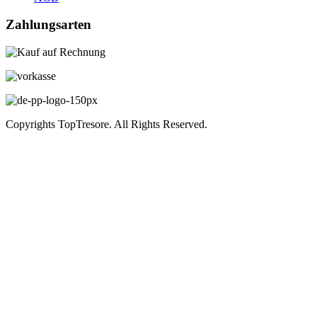
Zahlungsarten
Copyrights TopTresore. All Rights Reserved.