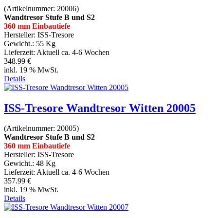
(Artikelnummer:
20006
)
Wandtresor Stufe B und S2
360 mm Einbautiefe
Hersteller:
ISS-Tresore
Gewicht.:
55 Kg
Lieferzeit:
Aktuell ca. 4-6 Wochen
348.99 €
inkl. 19 % MwSt.
Details
ISS-Tresore Wandtresor Witten 20005
(Artikelnummer:
20005
)
Wandtresor Stufe B und S2
360 mm Einbautiefe
Hersteller:
ISS-Tresore
Gewicht.:
48 Kg
Lieferzeit:
Aktuell ca. 4-6 Wochen
357.99 €
inkl. 19 % MwSt.
Details