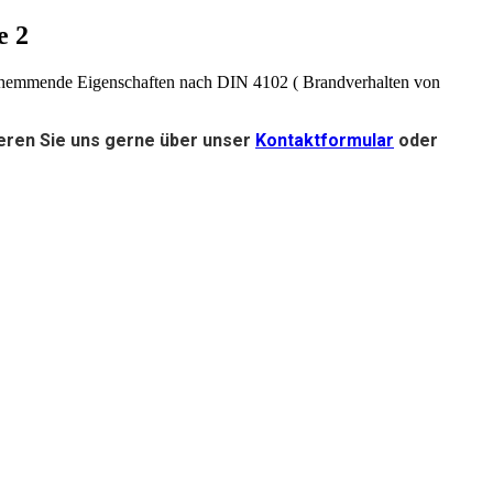
e 2
uerhemmende Eigenschaften nach DIN 4102 ( Brandverhalten von
ieren Sie uns gerne über unser
Kontaktformular
oder