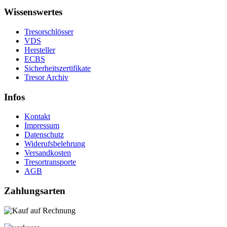
Wissenswertes
Tresorschlösser
VDS
Hersteller
ECBS
Sicherheitszertifikate
Tresor Archiv
Infos
Kontakt
Impressum
Datenschutz
Widerufsbelehrung
Versandkosten
Tresortransporte
AGB
Zahlungsarten