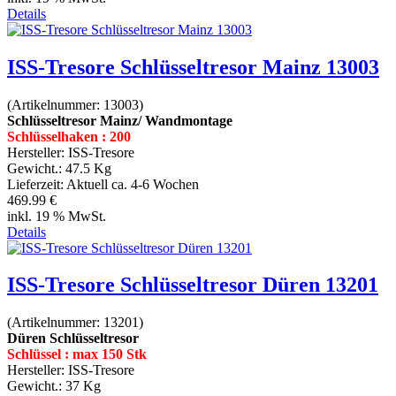
Details
ISS-Tresore Schlüsseltresor Mainz 13003
(Artikelnummer:
13003
)
Schlüsseltresor Mainz/ Wandmontage
Schlüsselhaken : 200
Hersteller:
ISS-Tresore
Gewicht.:
47.5 Kg
Lieferzeit:
Aktuell ca. 4-6 Wochen
469.99 €
inkl. 19 % MwSt.
Details
ISS-Tresore Schlüsseltresor Düren 13201
(Artikelnummer:
13201
)
Düren Schlüsseltresor
Schlüssel : max 150 Stk
Hersteller:
ISS-Tresore
Gewicht.:
37 Kg