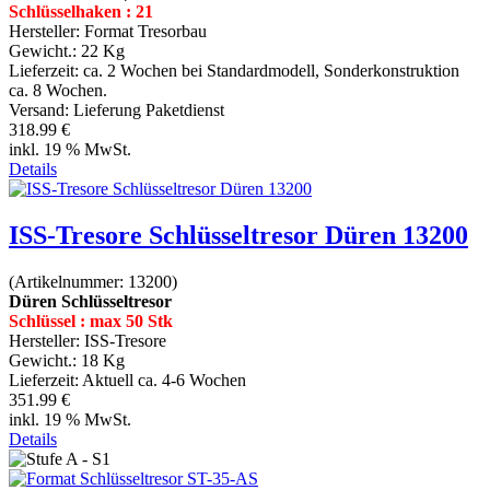
Schlüsselhaken : 21
Hersteller:
Format Tresorbau
Gewicht.:
22 Kg
Lieferzeit:
ca. 2 Wochen bei Standardmodell, Sonderkonstruktion
ca. 8 Wochen.
Versand: Lieferung Paketdienst
318.99 €
inkl. 19 % MwSt.
Details
ISS-Tresore Schlüsseltresor Düren 13200
(Artikelnummer:
13200
)
Düren Schlüsseltresor
Schlüssel : max 50 Stk
Hersteller:
ISS-Tresore
Gewicht.:
18 Kg
Lieferzeit:
Aktuell ca. 4-6 Wochen
351.99 €
inkl. 19 % MwSt.
Details