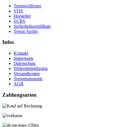
Tresorschlösser
VDS
Hersteller
ECBS
Sicherheitszertifikate
Tresor Archiv
Infos
Kontakt
Impressum
Datenschutz
Widerufsbelehrung
Versandkosten
Tresortransporte
AGB
Zahlungsarten