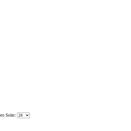
ro Seite: