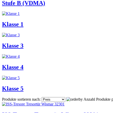
Stufe B (VDMA)
Klasse 1
Klasse 3
Klasse 4
Klasse 5
Produkte sortieren nach:
Anzahl Produkte p