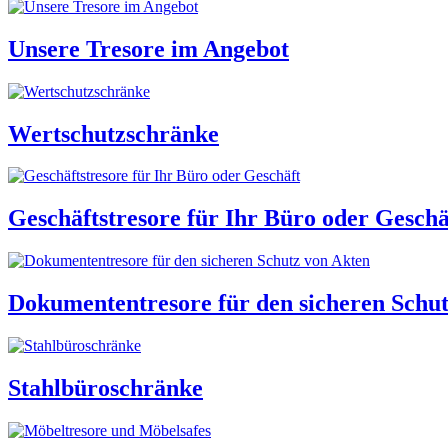
Unsere Tresore im Angebot
Wertschutzschränke
Geschäftstresore für Ihr Büro oder Geschä
Dokumententresore für den sicheren Schu
Stahlbüroschränke