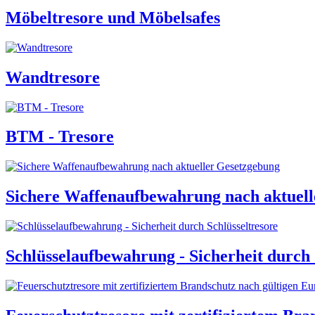
Möbeltresore und Möbelsafes
Wandtresore
BTM - Tresore
Sichere Waffenaufbewahrung nach aktuell
Schlüsselaufbewahrung - Sicherheit durch 