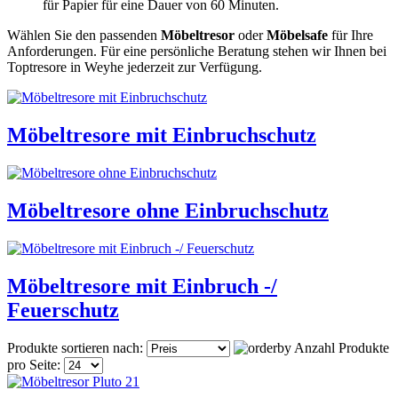
für Papier für eine Dauer von 60 Minuten.
Wählen Sie den passenden
Möbeltresor
oder
Möbelsafe
für Ihre
Anforderungen. Für eine persönliche Beratung stehen wir Ihnen bei
Toptresore in Weyhe jederzeit zur Verfügung.
Möbeltresore mit Einbruchschutz
Möbeltresore ohne Einbruchschutz
Möbeltresore mit Einbruch -/
Feuerschutz
Produkte sortieren nach:
Anzahl Produkte
pro Seite: