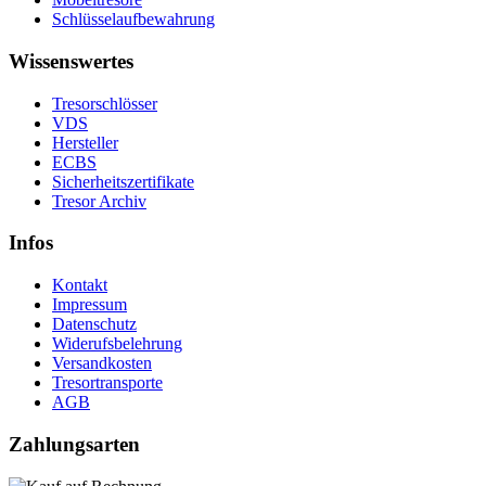
Schlüsselaufbewahrung
Wissenswertes
Tresorschlösser
VDS
Hersteller
ECBS
Sicherheitszertifikate
Tresor Archiv
Infos
Kontakt
Impressum
Datenschutz
Widerufsbelehrung
Versandkosten
Tresortransporte
AGB
Zahlungsarten