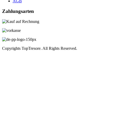
AGB
Zahlungsarten
Copyrights TopTresore. All Rights Reserved.