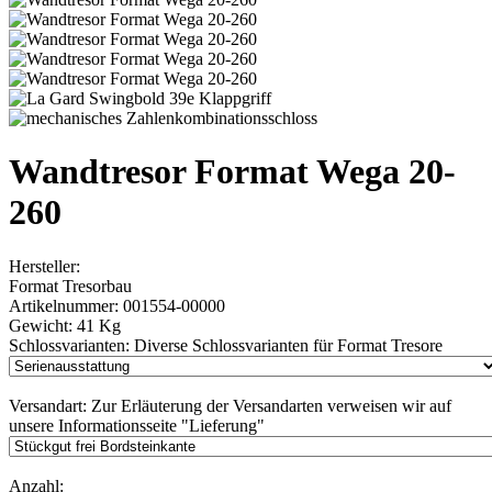
Wandtresor Format Wega 20-
260
Hersteller:
Format Tresorbau
Artikelnummer:
001554-00000
Gewicht:
41 Kg
Schlossvarianten:
Diverse Schlossvarianten für Format Tresore
Versandart:
Zur Erläuterung der Versandarten verweisen wir auf
unsere Informationsseite "Lieferung"
Anzahl: