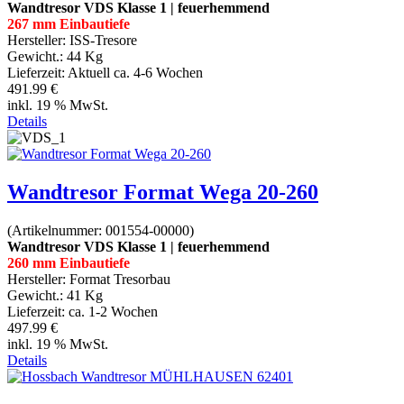
Wandtresor VDS Klasse 1 | feuerhemmend
267 mm Einbautiefe
Hersteller:
ISS-Tresore
Gewicht.:
44 Kg
Lieferzeit:
Aktuell ca. 4-6 Wochen
491.99 €
inkl. 19 % MwSt.
Details
Wandtresor Format Wega 20-260
(Artikelnummer:
001554-00000
)
Wandtresor VDS Klasse 1 | feuerhemmend
260 mm Einbautiefe
Hersteller:
Format Tresorbau
Gewicht.:
41 Kg
Lieferzeit:
ca. 1-2 Wochen
497.99 €
inkl. 19 % MwSt.
Details