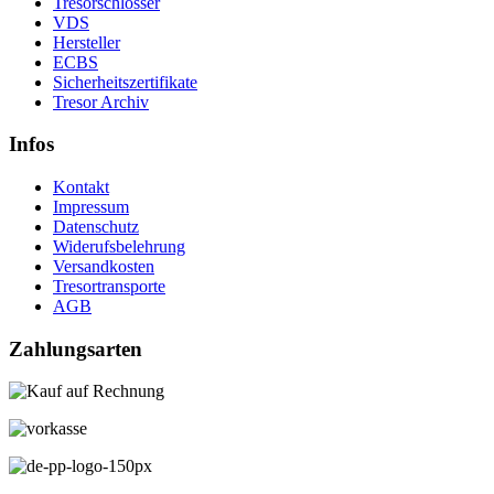
Tresorschlösser
VDS
Hersteller
ECBS
Sicherheitszertifikate
Tresor Archiv
Infos
Kontakt
Impressum
Datenschutz
Widerufsbelehrung
Versandkosten
Tresortransporte
AGB
Zahlungsarten