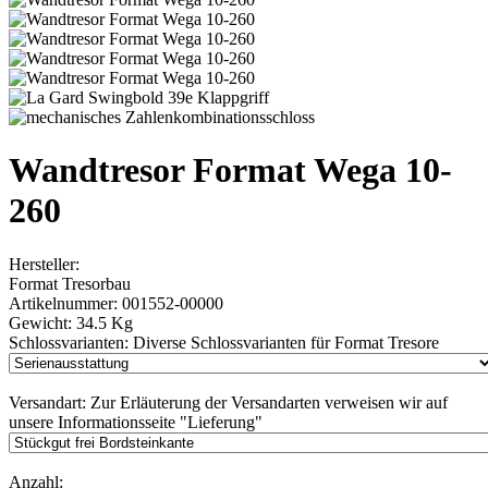
Wandtresor Format Wega 10-
260
Hersteller:
Format Tresorbau
Artikelnummer:
001552-00000
Gewicht:
34.5 Kg
Schlossvarianten:
Diverse Schlossvarianten für Format Tresore
Versandart:
Zur Erläuterung der Versandarten verweisen wir auf
unsere Informationsseite "Lieferung"
Anzahl: