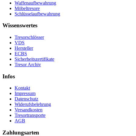
Waffenaufbewahrung
Möbeltresore
Schlüsselaufbewahrung
Wissenswertes
Tresorschlösser
VDS
Hersteller
ECBS
Sicherheitszertifikate
Tresor Archiv
Infos
Kontakt
Impressum
Datenschutz
Widerufsbelehrung
Versandkosten
Tresortransporte
AGB
Zahlungsarten