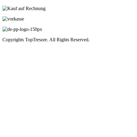
Copyrights TopTresore. All Rights Reserved.