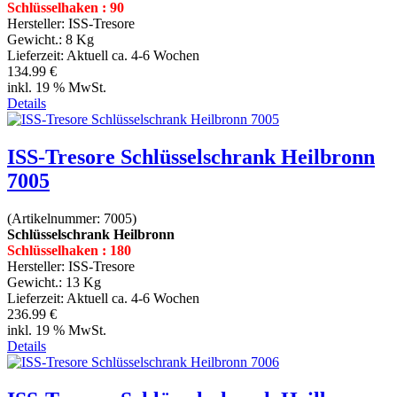
Schlüsselhaken : 90
Hersteller:
ISS-Tresore
Gewicht.:
8 Kg
Lieferzeit:
Aktuell ca. 4-6 Wochen
134.99 €
inkl. 19 % MwSt.
Details
ISS-Tresore Schlüsselschrank Heilbronn
7005
(Artikelnummer:
7005
)
Schlüsselschrank Heilbronn
Schlüsselhaken : 180
Hersteller:
ISS-Tresore
Gewicht.:
13 Kg
Lieferzeit:
Aktuell ca. 4-6 Wochen
236.99 €
inkl. 19 % MwSt.
Details