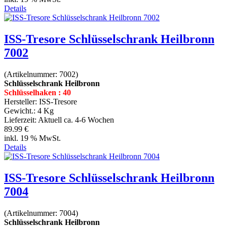
Details
ISS-Tresore Schlüsselschrank Heilbronn
7002
(Artikelnummer:
7002
)
Schlüsselschrank Heilbronn
Schlüsselhaken : 40
Hersteller:
ISS-Tresore
Gewicht.:
4 Kg
Lieferzeit:
Aktuell ca. 4-6 Wochen
89.99 €
inkl. 19 % MwSt.
Details
ISS-Tresore Schlüsselschrank Heilbronn
7004
(Artikelnummer:
7004
)
Schlüsselschrank Heilbronn