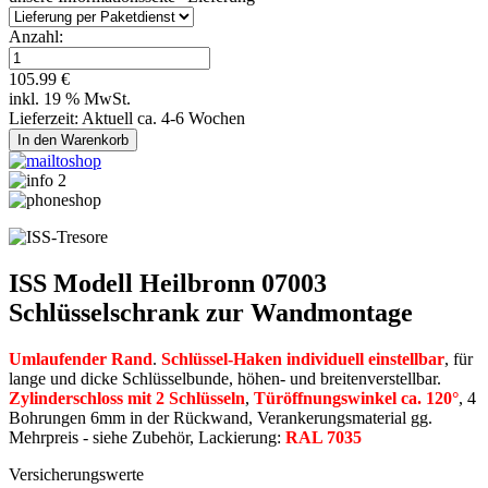
Anzahl:
105.99 €
inkl. 19 % MwSt.
Lieferzeit: Aktuell ca. 4-6 Wochen
ISS Modell Heilbronn 07003
Schlüsselschrank zur Wandmontage
Umlaufender Rand
.
Schlüssel-Haken individuell einstellbar
, für
lange und dicke Schlüsselbunde, höhen- und breitenverstellbar.
Zylinderschloss mit 2 Schlüsseln
,
Türöffnungswinkel ca. 120°
, 4
Bohrungen 6mm in der Rückwand, Verankerungsmaterial gg.
Mehrpreis - siehe Zubehör, Lackierung:
RAL 7035
Versicherungswerte