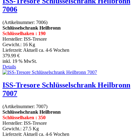
ISS-Tresore Schlüsselschrank Heilbronn
7006
(Artikelnummer:
7006
)
Schlüsselschrank Heilbronn
Schlüsselhaken : 190
Hersteller:
ISS-Tresore
Gewicht.:
16 Kg
Lieferzeit:
Aktuell ca. 4-6 Wochen
379.99 €
inkl. 19 % MwSt.
Details
ISS-Tresore Schlüsselschrank Heilbronn
7007
(Artikelnummer:
7007
)
Schlüsselschrank Heilbronn
Schlüsselhaken : 350
Hersteller:
ISS-Tresore
Gewicht.:
27.5 Kg
Lieferzeit:
Aktuell ca. 4-6 Wochen