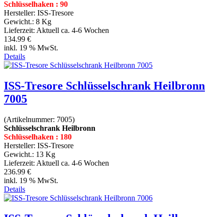
Schlüsselhaken : 90
Hersteller:
ISS-Tresore
Gewicht.:
8 Kg
Lieferzeit:
Aktuell ca. 4-6 Wochen
134.99 €
inkl. 19 % MwSt.
Details
ISS-Tresore Schlüsselschrank Heilbronn
7005
(Artikelnummer:
7005
)
Schlüsselschrank Heilbronn
Schlüsselhaken : 180
Hersteller:
ISS-Tresore
Gewicht.:
13 Kg
Lieferzeit:
Aktuell ca. 4-6 Wochen
236.99 €
inkl. 19 % MwSt.
Details