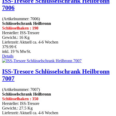
ISS-Tresore Schlüsselschrank Heilbronn
7006
(Artikelnummer:
7006
)
Schlüsselschrank Heilbronn
Schlüsselhaken : 190
Hersteller:
ISS-Tresore
Gewicht.:
16 Kg
Lieferzeit:
Aktuell ca. 4-6 Wochen
379.99 €
inkl. 19 % MwSt.
Details
ISS-Tresore Schlüsselschrank Heilbronn
7007
(Artikelnummer:
7007
)
Schlüsselschrank Heilbronn
Schlüsselhaken : 350
Hersteller:
ISS-Tresore
Gewicht.:
27.5 Kg
Lieferzeit:
Aktuell ca. 4-6 Wochen