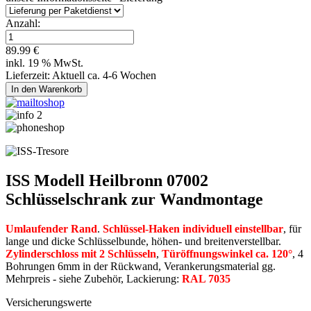
Anzahl:
89.99 €
inkl. 19 % MwSt.
Lieferzeit: Aktuell ca. 4-6 Wochen
ISS Modell Heilbronn 07002
Schlüsselschrank zur Wandmontage
Umlaufender Rand
.
Schlüssel-Haken individuell einstellbar
, für
lange und dicke Schlüsselbunde, höhen- und breitenverstellbar.
Zylinderschloss mit 2 Schlüsseln
,
Türöffnungswinkel ca. 120°
, 4
Bohrungen 6mm in der Rückwand, Verankerungsmaterial gg.
Mehrpreis - siehe Zubehör, Lackierung:
RAL 7035
Versicherungswerte