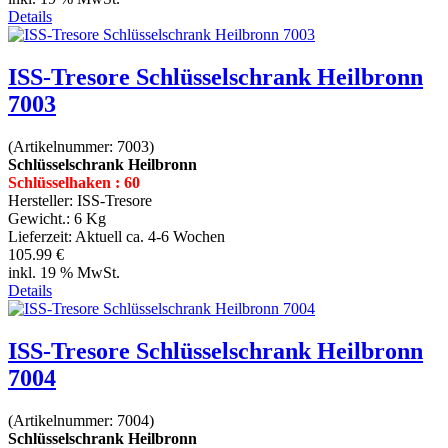
Details
ISS-Tresore Schlüsselschrank Heilbronn
7003
(Artikelnummer:
7003
)
Schlüsselschrank Heilbronn
Schlüsselhaken : 60
Hersteller:
ISS-Tresore
Gewicht.:
6 Kg
Lieferzeit:
Aktuell ca. 4-6 Wochen
105.99 €
inkl. 19 % MwSt.
Details
ISS-Tresore Schlüsselschrank Heilbronn
7004
(Artikelnummer:
7004
)
Schlüsselschrank Heilbronn