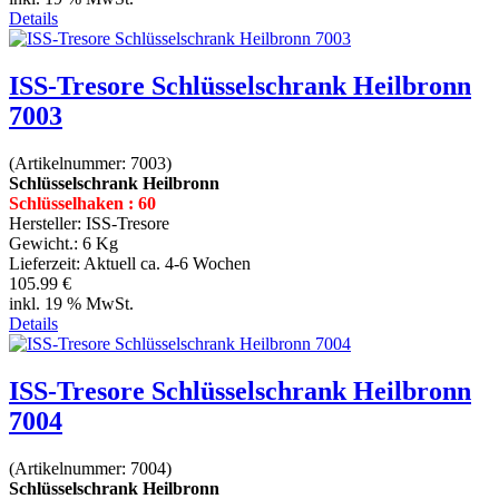
Details
ISS-Tresore Schlüsselschrank Heilbronn
7003
(Artikelnummer:
7003
)
Schlüsselschrank Heilbronn
Schlüsselhaken : 60
Hersteller:
ISS-Tresore
Gewicht.:
6 Kg
Lieferzeit:
Aktuell ca. 4-6 Wochen
105.99 €
inkl. 19 % MwSt.
Details
ISS-Tresore Schlüsselschrank Heilbronn
7004
(Artikelnummer:
7004
)
Schlüsselschrank Heilbronn