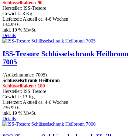
Schlüsselhaken : 90
Hersteller:
ISS-Tresore
Gewicht.:
8 Kg
Lieferzeit:
Aktuell ca. 4-6 Wochen
134.99 €
inkl. 19 % MwSt.
Details
ISS-Tresore Schlüsselschrank Heilbronn
7005
(Artikelnummer:
7005
)
Schlüsselschrank Heilbronn
Schlüsselhaken : 180
Hersteller:
ISS-Tresore
Gewicht.:
13 Kg
Lieferzeit:
Aktuell ca. 4-6 Wochen
236.99 €
inkl. 19 % MwSt.
Details