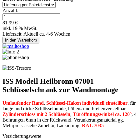
Anzahl:
81.99 €
inkl. 19 % MwSt.
Lieferzeit: Aktuell ca. 4-6 Wochen
ISS Modell Heilbronn 07001
Schlüsselschrank zur Wandmontage
Umlaufender Rand
.
Schlüssel-Haken individuell einstellbar
, für
lange und dicke Schlüsselbunde, höhen- und breitenverstellbar.
Zylinderschloss mit 2 Schlüsseln
,
Türöffnungswinkel ca. 120°
, 4
Bohrungen 6mm in der Rückwand, Verankerungsmaterial gg.
Mehrpreis - siehe Zubehör, Lackierung:
RAL 7035
Versicherungswerte