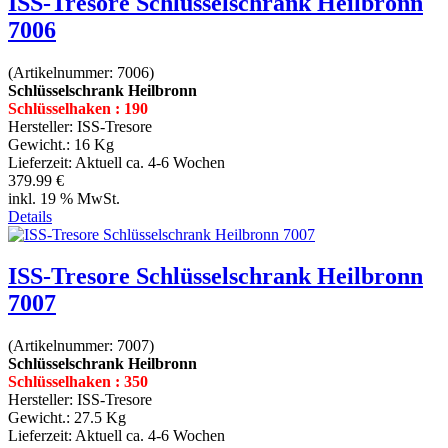
ISS-Tresore Schlüsselschrank Heilbronn
7006
(Artikelnummer:
7006
)
Schlüsselschrank Heilbronn
Schlüsselhaken : 190
Hersteller:
ISS-Tresore
Gewicht.:
16 Kg
Lieferzeit:
Aktuell ca. 4-6 Wochen
379.99 €
inkl. 19 % MwSt.
Details
ISS-Tresore Schlüsselschrank Heilbronn
7007
(Artikelnummer:
7007
)
Schlüsselschrank Heilbronn
Schlüsselhaken : 350
Hersteller:
ISS-Tresore
Gewicht.:
27.5 Kg
Lieferzeit:
Aktuell ca. 4-6 Wochen