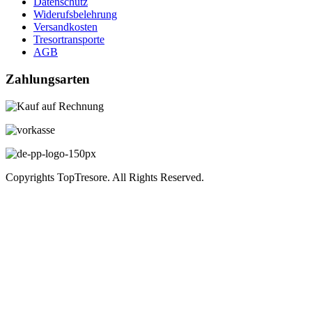
Datenschutz
Widerufsbelehrung
Versandkosten
Tresortransporte
AGB
Zahlungsarten
Copyrights TopTresore. All Rights Reserved.