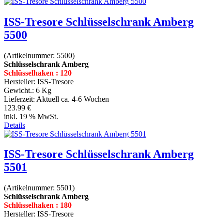
ISS-Tresore Schlüsselschrank Amberg
5500
(Artikelnummer:
5500
)
Schlüsselschrank Amberg
Schlüsselhaken : 120
Hersteller:
ISS-Tresore
Gewicht.:
6 Kg
Lieferzeit:
Aktuell ca. 4-6 Wochen
123.99 €
inkl. 19 % MwSt.
Details
ISS-Tresore Schlüsselschrank Amberg
5501
(Artikelnummer:
5501
)
Schlüsselschrank Amberg
Schlüsselhaken : 180
Hersteller:
ISS-Tresore