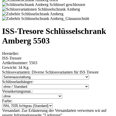
ISS-Tresore Schlüsselschrank
Amberg 5503
Hersteller:
ISS-Tresore
Artikelnummer:
5503
Gewicht:
34 Kg
Schlossvarianten:
Diverse Schlossvarianten für ISS Tresore
Schlüsselanhänger:
Verankerungsmat.:
Farbe:
Versandart:
Zur Erläuterung der Versandarten verweisen wir auf
unsere Informationsseite "Lieferung"