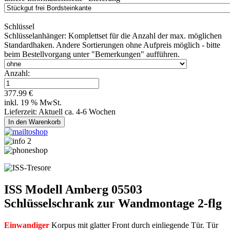
Schlüssel
Schlüsselanhänger:
Komplettset für die Anzahl der max. möglichen
Standardhaken. Andere Sortierungen ohne Aufpreis möglich - bitte
beim Bestellvorgang unter "Bemerkungen" aufführen.
Anzahl:
377.99 €
inkl. 19 % MwSt.
Lieferzeit: Aktuell ca. 4-6 Wochen
ISS Modell Amberg 05503
Schlüsselschrank zur Wandmontage 2-flg
Einwandiger
Korpus mit glatter Front durch einliegende Tür. Tür