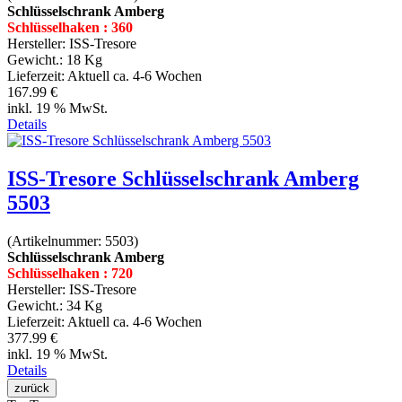
Schlüsselschrank Amberg
Schlüsselhaken : 360
Hersteller:
ISS-Tresore
Gewicht.:
18 Kg
Lieferzeit:
Aktuell ca. 4-6 Wochen
167.99 €
inkl. 19 % MwSt.
Details
ISS-Tresore Schlüsselschrank Amberg
5503
(Artikelnummer:
5503
)
Schlüsselschrank Amberg
Schlüsselhaken : 720
Hersteller:
ISS-Tresore
Gewicht.:
34 Kg
Lieferzeit:
Aktuell ca. 4-6 Wochen
377.99 €
inkl. 19 % MwSt.
Details