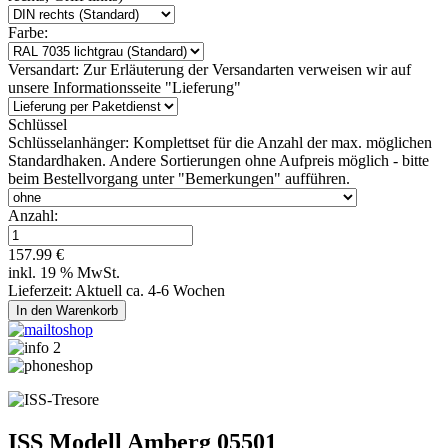
Farbe:
Versandart:
Zur Erläuterung der Versandarten verweisen wir auf
unsere Informationsseite "Lieferung"
Schlüssel
Schlüsselanhänger:
Komplettset für die Anzahl der max. möglichen
Standardhaken. Andere Sortierungen ohne Aufpreis möglich - bitte
beim Bestellvorgang unter "Bemerkungen" aufführen.
Anzahl:
157.99 €
inkl. 19 % MwSt.
Lieferzeit: Aktuell ca. 4-6 Wochen
ISS Modell Amberg 05501