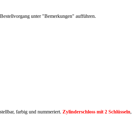
m Bestellvorgang unter "Bemerkungen" aufführen.
stellbar, farbig und nummeriert.
Zylinderschloss mit 2 Schlüsseln
,