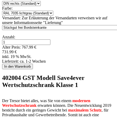
Farbe:
Versandart:
Zur Erläuterung der Versandarten verweisen wir auf
unsere Informationsseite "Lieferung"
Anzahl:
Alter Preis:
767.99 €
731.99 €
inkl. 19 % MwSt.
Lieferzeit: ca. 1-2 Wochen
402004 GST Modell Save4ever
Wertschutzschrank Klasse 1
Der Tresor bietet alles, was Sie von einem
modernen
Wertschutzschrank
erwarten können. Die Neuentwicklung 2019
besticht durch ein geringes Gewicht bei
maximalem Schutz
, für
Privathaushalte und Gewerbetreibende. Somit ist auch eine