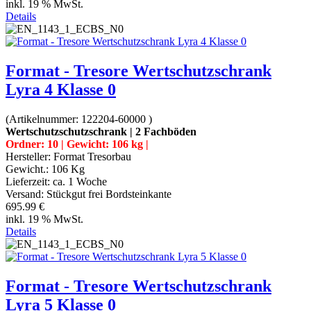
inkl. 19 % MwSt.
Details
Format - Tresore Wertschutzschrank
Lyra 4 Klasse 0
(Artikelnummer:
122204-60000
)
Wertschutzschutzschrank | 2 Fachböden
Ordner: 10 | Gewicht: 106 kg |
Hersteller:
Format Tresorbau
Gewicht.:
106 Kg
Lieferzeit:
ca. 1 Woche
Versand: Stückgut frei Bordsteinkante
695.99 €
inkl. 19 % MwSt.
Details
Format - Tresore Wertschutzschrank
Lyra 5 Klasse 0