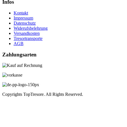
Infos
Kontakt
Impressum
Datenschutz
Widerufsbelehrung
Versandkosten
Tresortransporte
AGB
Zahlungsarten
Copyrights TopTresore. All Rights Reserved.