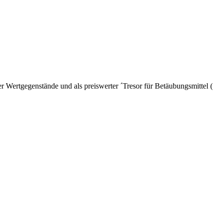
er Wertgegenstände und als preiswerter ´Tresor für Betäubungsmittel (