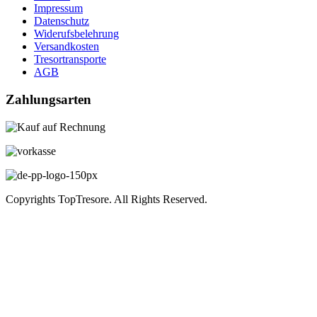
Impressum
Datenschutz
Widerufsbelehrung
Versandkosten
Tresortransporte
AGB
Zahlungsarten
Copyrights TopTresore. All Rights Reserved.