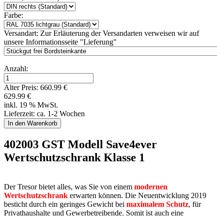
Farbe:
Versandart:
Zur Erläuterung der Versandarten verweisen wir auf
unsere Informationsseite "Lieferung"
Anzahl:
Alter Preis:
660.99 €
629.99 €
inkl. 19 % MwSt.
Lieferzeit: ca. 1-2 Wochen
402003 GST Modell Save4ever
Wertschutzschrank Klasse 1
Der Tresor bietet alles, was Sie von einem
modernen
Wertschutzschrank
erwarten können. Die Neuentwicklung 2019
besticht durch ein geringes Gewicht bei
maximalem Schutz
, für
Privathaushalte und Gewerbetreibende. Somit ist auch eine