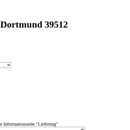
k Dortmund 39512
e Informationsseite "Lieferung"