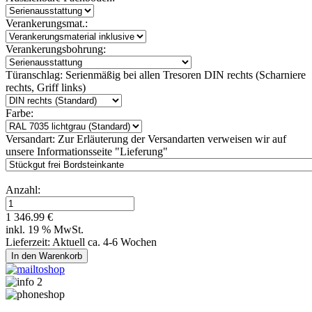
Verankerungsmat.:
Verankerungsbohrung:
Türanschlag:
Serienmäßig bei allen Tresoren DIN rechts (Scharniere
rechts, Griff links)
Farbe:
Versandart:
Zur Erläuterung der Versandarten verweisen wir auf
unsere Informationsseite "Lieferung"
Anzahl:
1 346.99 €
inkl. 19 % MwSt.
Lieferzeit: Aktuell ca. 4-6 Wochen