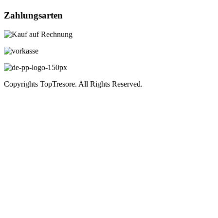
Zahlungsarten
Copyrights TopTresore. All Rights Reserved.