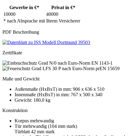
Gewerbe in €*
Privat in €*
10000
40000
* nach Absprache mit Ihrem Versicherer
PDF Beschreibung
Zertifikate
Maße und Gewicht
Außenmaße (HxBxT) in mm: 906 x 636 x 510
Innenmaße (HxBxT) in mm: 767 x 500 x 340
Gewicht: 180,0 kg
Konstruktion
Korpus mehrwandig
Tür mehrwandig (104 mm stark)
Türblatt 42 mm stark