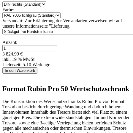
Farbe:
Versandart:
Zur Erläuterung der Versandarten verweisen wir auf
unsere Informationsseite "Lieferung"
Anzahl:
3 824.99 €
inkl. 19 % MwSt.
Lieferzeit: 5-10 Werktage
Format Rubin Pro 50 Wertschutzschrank
Die Konstruktion des Wertschutzschranks Rubin Pro von Format
Tresorbau besticht durch geringe Wandung und dadurch hohem
Innenvolumen.Innerhalb des Tresors bietet sich viel Platz zu einem
günstigen Preis. Die extrem widerstandsfähigen Tür und Körper der
Tresore, sowie eine 3-seitige Verriegelung bieten perfekten Schutz
gegen alle mechanischen oder thermischen Einwirkungen. Tresore