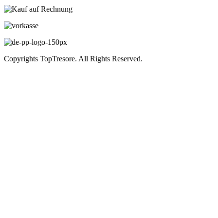
Copyrights TopTresore. All Rights Reserved.