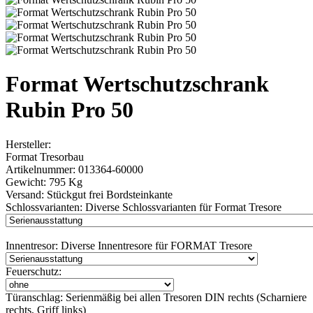
Format Wertschutzschrank
Rubin Pro 50
Hersteller:
Format Tresorbau
Artikelnummer:
013364-60000
Gewicht:
795 Kg
Versand:
Stückgut frei Bordsteinkante
Schlossvarianten:
Diverse Schlossvarianten für Format Tresore
Innentresor:
Diverse Innentresore für FORMAT Tresore
Feuerschutz:
Türanschlag:
Serienmäßig bei allen Tresoren DIN rechts (Scharniere
rechts, Griff links)