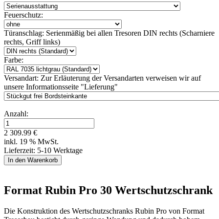
Feuerschutz:
Türanschlag:
Serienmäßig bei allen Tresoren DIN rechts (Scharniere
rechts, Griff links)
Farbe:
Versandart:
Zur Erläuterung der Versandarten verweisen wir auf
unsere Informationsseite "Lieferung"
Anzahl:
2 309.99 €
inkl. 19 % MwSt.
Lieferzeit: 5-10 Werktage
Format Rubin Pro 30 Wertschutzschrank
Die Konstruktion des Wertschutzschranks Rubin Pro von Format