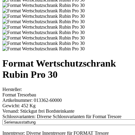
Format Wertschutzschrank
Rubin Pro 30
Hersteller:
Format Tresorbau
Artikelnummer:
013362-60000
Gewicht:
452 Kg
Versand:
Stückgut frei Bordsteinkante
Schlossvarianten:
Diverse Schlossvarianten für Format Tresore
Innentresor:
Diverse Innentresore für FORMAT Tresore