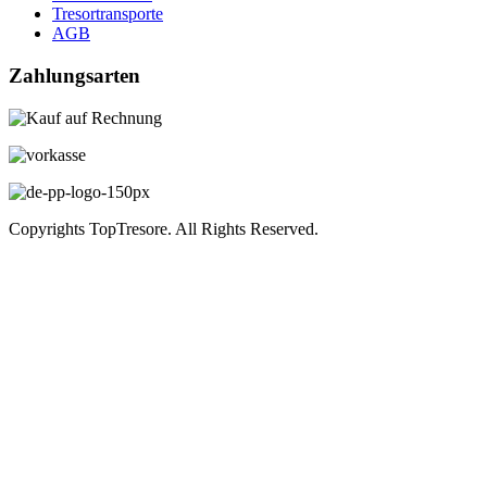
Tresortransporte
AGB
Zahlungsarten
Copyrights TopTresore. All Rights Reserved.