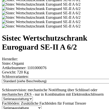
Sistec Wertschutzschrank
Euroguard SE-II A 6/2
Hersteller:
Sistec-Orgami
Artikelnummer:
1101000076
Gewicht:
720 Kg
Schlossvarianten:
Schlossrevision:
mechanische Notöffnung über Schlüssel oder
mechanisches ZKS - nur in Kombination mit Elektronikschlössern
Fachböden:
Zusätzliche Fachböden für Format Tresore