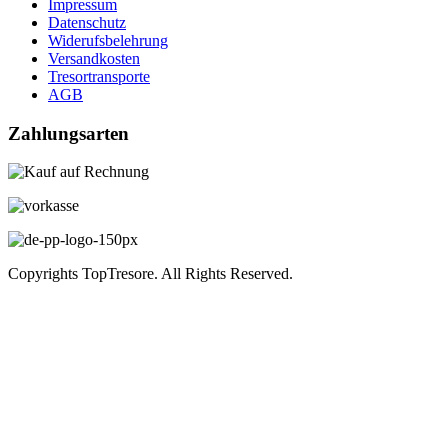
Impressum
Datenschutz
Widerufsbelehrung
Versandkosten
Tresortransporte
AGB
Zahlungsarten
Copyrights TopTresore. All Rights Reserved.