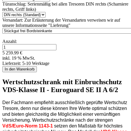
Türanschlag:
Serienmäßig bei allen Tresoren DIN rechts (Scharniere
rechts, Griff links)
Versandart:
Zur Erläuterung der Versandarten verweisen wir auf
unsere Informationsseite "Lieferung"
Anzahl:
5 259.99 €
inkl. 19 % MwSt.
Lieferzeit: 5-10 Werktage
Wertschutzschrank mit Einbruchschutz
VDS-Klasse II - Euroguard SE II A 6/2
Der Fachmann empfiehlt ausschließlich geprüfte Wertschutz
Tresore, denn nur diese können Ihre Werte optimal schützen
und bieten gleichzeitig die Möglichkeit einer vernünftigen
Versicherung. Wertschutzschränke nach der strengen
VdS/Euro-Norm 1143-1
setzen den Maßstab für höchstes