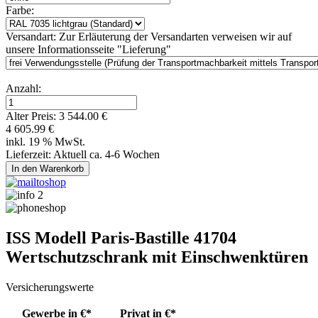
Farbe:
Versandart:
Zur Erläuterung der Versandarten verweisen wir auf
unsere Informationsseite "Lieferung"
Anzahl:
Alter Preis:
3 544.00 €
4 605.99 €
inkl. 19 % MwSt.
Lieferzeit: Aktuell ca. 4-6 Wochen
ISS Modell Paris-Bastille 41704
Wertschutzschrank mit Einschwenktüren
Versicherungswerte
Gewerbe in €*
Privat in €*