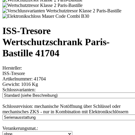
ISS-Tresore
Wertschutzschrank Paris-
Bastille 41704
Hersteller:
ISS-Tresore
Artikelnummer:
41704
Gewicht:
1016 Kg
Schlossvarianten:
Schlossrevision:
mechanische Notöffnung über Schlüssel oder
mechanisches ZKS - nur in Kombination mit Elektronikschlössern
Verankerungsmat.: