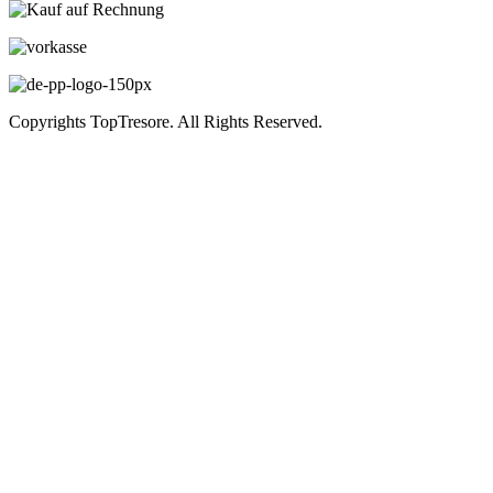
Copyrights TopTresore. All Rights Reserved.