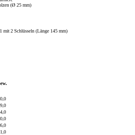
bolzen (Ø 25 mm)
 1 mit 2 Schlüsseln (Länge 145 mm)
ew.
0,0
9,0
4,0
0,0
6,0
1,0