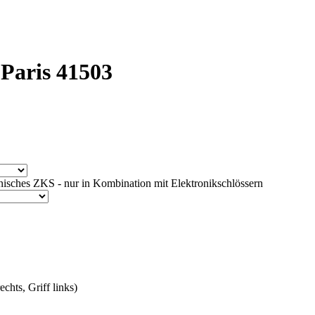
Paris 41503
isches ZKS - nur in Kombination mit Elektronikschlössern
chts, Griff links)