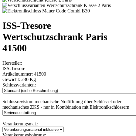
ISS-Tresore
Wertschutzschrank Paris
41500
Hersteller:
ISS-Tresore
Artikelnummer:
41500
Gewicht:
230 Kg
Schlossvarianten:
Schlossrevision:
mechanische Notöffnung über Schlüssel oder
mechanisches ZKS - nur in Kombination mit Elektronikschlössern
Verankerungsmat.:
Verankerungsbohrung: