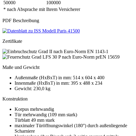
50000
100000
* nach Absprache mit Ihrem Versicherer
PDF Beschreibung
Zertifikate
Maße und Gewicht
Außenmaße (HxBxT) in mm: 514 x 604 x 400
Innenmaße (HxBxT) in mm: 395 x 488 x 234
Gewicht: 230,0 kg
Konstruktion
Korpus mehrwandig
Tür mehrwandig (109 mm stark)
Türblatt 49 mm stark
maximaler Türöffnungswinkel (180°) durch außenliegende
Scharniere