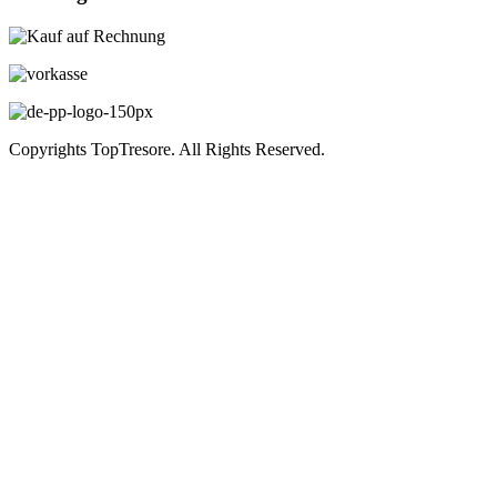
Copyrights TopTresore. All Rights Reserved.