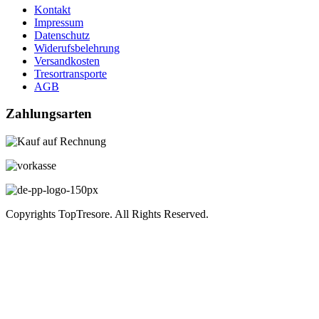
Kontakt
Impressum
Datenschutz
Widerufsbelehrung
Versandkosten
Tresortransporte
AGB
Zahlungsarten
Copyrights TopTresore. All Rights Reserved.