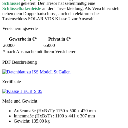
Schlüssel
geliefert. Der Tresor hat serienmäßig eine
Schlüsselhakenleiste
an der Türverkleidung. Als Verschluss steht
neben dem Doppelbartschloss, auch ein elektronisches
Tastenschloss SOLAR VDS Klasse 2 zur Auswahl.
Versicherungswerte
Gewerbe in €*
Privat in €*
20000
65000
* nach Absprache mit Ihrem Versicherer
PDF Beschreibung
Zertifikate
Maße und Gewicht
Außenmaße (HxBxT): 1150 x 500 x 420 mm
Innenmaße (HxBxT) : 1100 x 441 x 307 mm
Gewicht: 135,00 kg