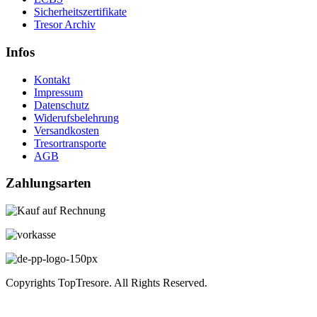
Sicherheitszertifikate
Tresor Archiv
Infos
Kontakt
Impressum
Datenschutz
Widerufsbelehrung
Versandkosten
Tresortransporte
AGB
Zahlungsarten
Copyrights TopTresore. All Rights Reserved.