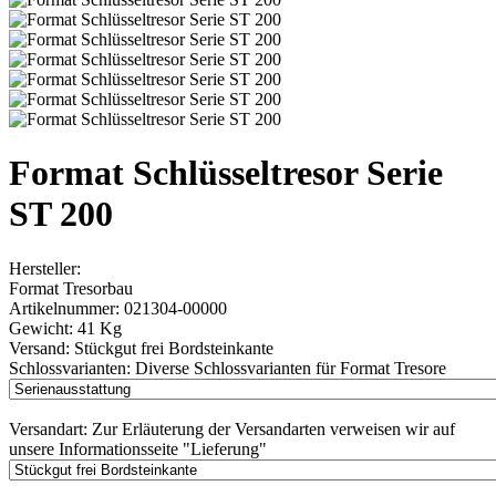
Format Schlüsseltresor Serie
ST 200
Hersteller:
Format Tresorbau
Artikelnummer:
021304-00000
Gewicht:
41 Kg
Versand:
Stückgut frei Bordsteinkante
Schlossvarianten:
Diverse Schlossvarianten für Format Tresore
Versandart:
Zur Erläuterung der Versandarten verweisen wir auf
unsere Informationsseite "Lieferung"