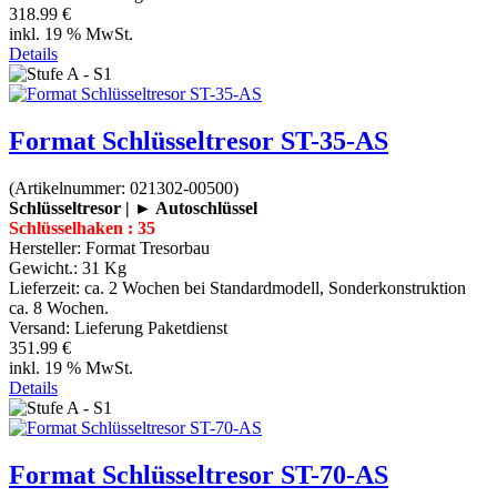
318.99 €
inkl. 19 % MwSt.
Details
Format Schlüsseltresor ST-35-AS
(Artikelnummer:
021302-00500
)
Schlüsseltresor | ► Autoschlüssel
Schlüsselhaken : 35
Hersteller:
Format Tresorbau
Gewicht.:
31 Kg
Lieferzeit:
ca. 2 Wochen bei Standardmodell, Sonderkonstruktion
ca. 8 Wochen.
Versand: Lieferung Paketdienst
351.99 €
inkl. 19 % MwSt.
Details
Format Schlüsseltresor ST-70-AS