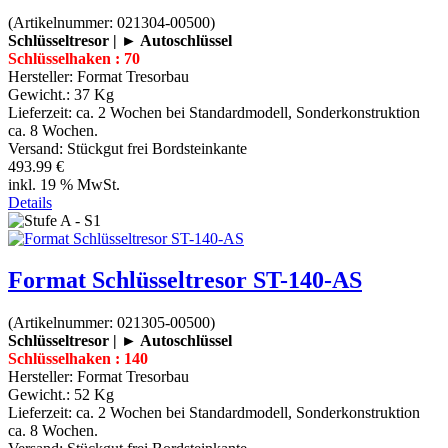
(Artikelnummer:
021304-00500
)
Schlüsseltresor | ► Autoschlüssel
Schlüsselhaken : 70
Hersteller:
Format Tresorbau
Gewicht.:
37 Kg
Lieferzeit:
ca. 2 Wochen bei Standardmodell, Sonderkonstruktion
ca. 8 Wochen.
Versand: Stückgut frei Bordsteinkante
493.99 €
inkl. 19 % MwSt.
Details
Format Schlüsseltresor ST-140-AS
(Artikelnummer:
021305-00500
)
Schlüsseltresor | ► Autoschlüssel
Schlüsselhaken : 140
Hersteller:
Format Tresorbau
Gewicht.:
52 Kg
Lieferzeit:
ca. 2 Wochen bei Standardmodell, Sonderkonstruktion
ca. 8 Wochen.