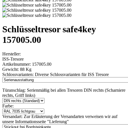
Schlüsseltresor safe4key
157005.00
Hersteller:
ISS-Tresore
Artikelnummer:
157005.00
Gewicht:
88 Kg
Schlossvarianten:
Diverse Schlossvarianten für ISS Tresore
Türanschlag:
Serienmäßig bei allen Tresoren DIN rechts (Scharniere
rechts, Griff links)
Farbe:
Versandart:
Zur Erläuterung der Versandarten verweisen wir auf
unsere Informationsseite "Lieferung"