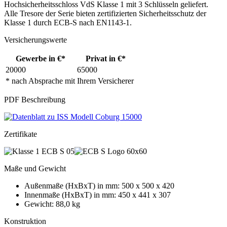
Hochsicherheitsschloss VdS Klasse 1 mit 3 Schlüsseln geliefert.
Alle Tresore der Serie bieten zertifizierten Sicherheitsschutz der
Klasse 1 durch ECB-S nach EN1143-1.
Versicherungswerte
Gewerbe in €*
Privat in €*
20000
65000
* nach Absprache mit Ihrem Versicherer
PDF Beschreibung
Zertifikate
Maße und Gewicht
Außenmaße (HxBxT) in mm: 500 x 500 x 420
Innenmaße (HxBxT) in mm: 450 x 441 x 307
Gewicht: 88,0 kg
Konstruktion