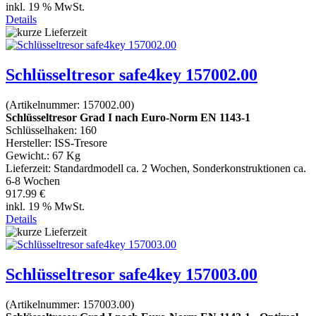
inkl. 19 % MwSt.
Details
Schlüsseltresor safe4key 157002.00
(Artikelnummer:
157002.00
)
Schlüsseltresor Grad I nach Euro-Norm EN 1143-1
Schlüsselhaken: 160
Hersteller:
ISS-Tresore
Gewicht.:
67 Kg
Lieferzeit:
Standardmodell ca. 2 Wochen, Sonderkonstruktionen ca.
6-8 Wochen
917.99 €
inkl. 19 % MwSt.
Details
Schlüsseltresor safe4key 157003.00
(Artikelnummer:
157003.00
)