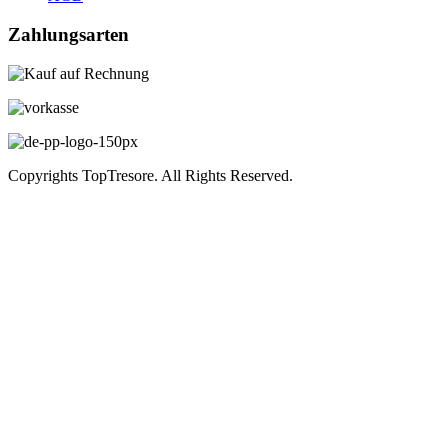
Zahlungsarten
Copyrights TopTresore. All Rights Reserved.