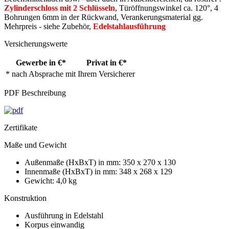
Zylinderschloss mit 2 Schlüsseln
, Türöffnungswinkel ca. 120°, 4
Bohrungen 6mm in der Rückwand, Verankerungsmaterial gg.
Mehrpreis - siehe Zubehör,
Edelstahlausführung
Versicherungswerte
Gewerbe in €*
Privat in €*
* nach Absprache mit Ihrem Versicherer
PDF Beschreibung
Zertifikate
Maße und Gewicht
Außenmaße (HxBxT) in mm: 350 x 270 x 130
Innenmaße (HxBxT) in mm: 348 x 268 x 129
Gewicht: 4,0 kg
Konstruktion
Ausführung in Edelstahl
Korpus einwandig