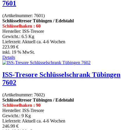
7601
(Artikelnummer:
7601
)
Schlüsseltresor Tübingen / Edelstahl
Schlüsselhaken : 60
Hersteller:
ISS-Tresore
Gewicht.:
6.5 Kg
Lieferzeit:
Aktuell ca. 4-6 Wochen
223.99 €
inkl. 19 % MwSt.
Details
ISS-Tresore Schlüsselschrank Tübingen
7602
(Artikelnummer:
7602
)
Schlüsseltresor Tübingen / Edelstahl
Schlüsselhaken : 90
Hersteller:
ISS-Tresore
Gewicht.:
9 Kg
Lieferzeit:
Aktuell ca. 4-6 Wochen
246.99 €