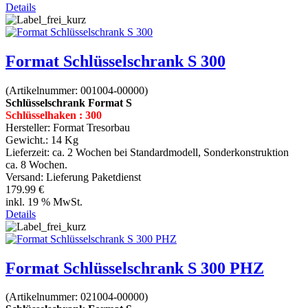
Details
Format Schlüsselschrank S 300
(Artikelnummer:
001004-00000
)
Schlüsselschrank Format S
Schlüsselhaken : 300
Hersteller:
Format Tresorbau
Gewicht.:
14 Kg
Lieferzeit:
ca. 2 Wochen bei Standardmodell, Sonderkonstruktion
ca. 8 Wochen.
Versand: Lieferung Paketdienst
179.99 €
inkl. 19 % MwSt.
Details
Format Schlüsselschrank S 300 PHZ
(Artikelnummer:
021004-00000
)