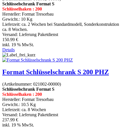
Schlüsselschrank Format S
Schlüsselhaken : 200
Hersteller:
Format Tresorbau
Gewicht.:
10 Kg
Lieferzeit:
ca. 2 Wochen bei Standardmodell, Sonderkonstruktion
ca. 8 Wochen.
Versand: Lieferung Paketdienst
150.99 €
inkl. 19 % MwSt.
Details
Format Schlüsselschrank S 200 PHZ
(Artikelnummer:
021002-00000
)
Schlüsselschrank Format S
Schlüsselhaken : 200
Hersteller:
Format Tresorbau
Gewicht.:
10.5 Kg
Lieferzeit:
ca. 8 Wochen
Versand: Lieferung Paketdienst
237.99 €
inkl. 19 % MwSt.