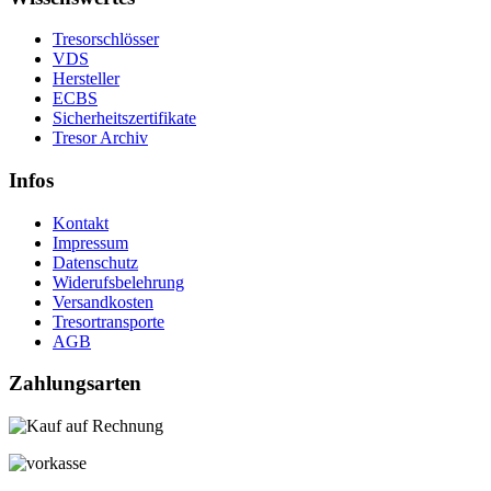
Tresorschlösser
VDS
Hersteller
ECBS
Sicherheitszertifikate
Tresor Archiv
Infos
Kontakt
Impressum
Datenschutz
Widerufsbelehrung
Versandkosten
Tresortransporte
AGB
Zahlungsarten