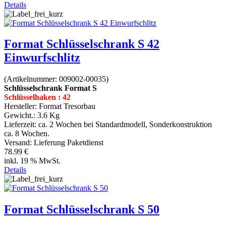
Details
Format Schlüsselschrank S 42
Einwurfschlitz
(Artikelnummer:
009002-00035
)
Schlüsselschrank Format S
Schlüsselhaken : 42
Hersteller:
Format Tresorbau
Gewicht.:
3.6 Kg
Lieferzeit:
ca. 2 Wochen bei Standardmodell, Sonderkonstruktion
ca. 8 Wochen.
Versand: Lieferung Paketdienst
78.99 €
inkl. 19 % MwSt.
Details
Format Schlüsselschrank S 50