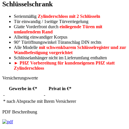
Schlüsselschrank
Serienmäßig
Zylinderschloss mit 2 Schlüsseln
Tür einwandig / 1seitige Türverriegelung
Glatte Vorderfront durch
einliegende Türen mit
umlaufendem Rand
Allseitig einwandiger Korpus
90° Türöffnungswinkel Türanschlag DIN rechts
Alle Modelle
mit schwenkbarem Schlüsselregister und zur
Wandbefestigung vorgerichtet
Schlüsselanhänger nicht im Lieferumfang enthalten
► PHZ Vorbereitung für kundeneigenen PHZ statt
Zylinderschloss
Versicherungswerte
Gewerbe in €*
Privat in €*
-
-
* nach Absprache mit Ihrem Versicherer
PDF Beschreibung