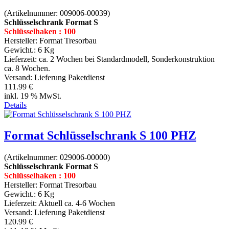
(Artikelnummer:
009006-00039
)
Schlüsselschrank Format S
Schlüsselhaken : 100
Hersteller:
Format Tresorbau
Gewicht.:
6 Kg
Lieferzeit:
ca. 2 Wochen bei Standardmodell, Sonderkonstruktion
ca. 8 Wochen.
Versand: Lieferung Paketdienst
111.99 €
inkl. 19 % MwSt.
Details
Format Schlüsselschrank S 100 PHZ
(Artikelnummer:
029006-00000
)
Schlüsselschrank Format S
Schlüsselhaken : 100
Hersteller:
Format Tresorbau
Gewicht.:
6 Kg
Lieferzeit:
Aktuell ca. 4-6 Wochen
Versand: Lieferung Paketdienst
120.99 €