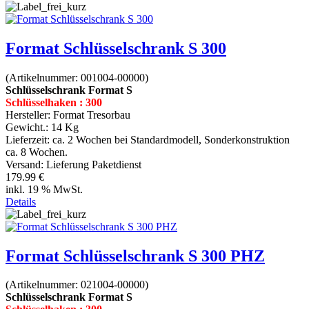
Format Schlüsselschrank S 300
(Artikelnummer:
001004-00000
)
Schlüsselschrank Format S
Schlüsselhaken : 300
Hersteller:
Format Tresorbau
Gewicht.:
14 Kg
Lieferzeit:
ca. 2 Wochen bei Standardmodell, Sonderkonstruktion
ca. 8 Wochen.
Versand: Lieferung Paketdienst
179.99 €
inkl. 19 % MwSt.
Details
Format Schlüsselschrank S 300 PHZ
(Artikelnummer:
021004-00000
)
Schlüsselschrank Format S