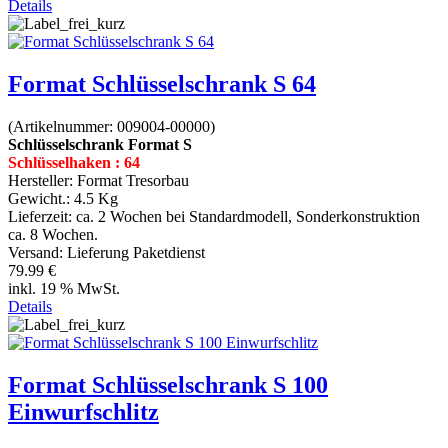
Details
Format Schlüsselschrank S 64
(Artikelnummer:
009004-00000
)
Schlüsselschrank Format S
Schlüsselhaken : 64
Hersteller:
Format Tresorbau
Gewicht.:
4.5 Kg
Lieferzeit:
ca. 2 Wochen bei Standardmodell, Sonderkonstruktion
ca. 8 Wochen.
Versand: Lieferung Paketdienst
79.99 €
inkl. 19 % MwSt.
Details
Format Schlüsselschrank S 100
Einwurfschlitz