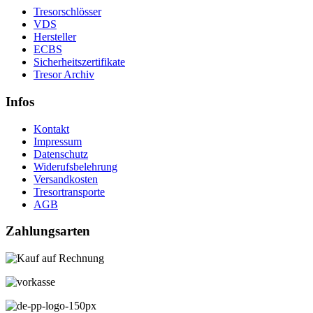
Tresorschlösser
VDS
Hersteller
ECBS
Sicherheitszertifikate
Tresor Archiv
Infos
Kontakt
Impressum
Datenschutz
Widerufsbelehrung
Versandkosten
Tresortransporte
AGB
Zahlungsarten