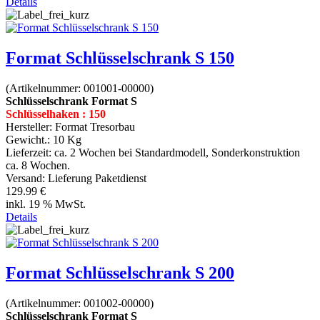
Details
Format Schlüsselschrank S 150
(Artikelnummer:
001001-00000
)
Schlüsselschrank Format S
Schlüsselhaken : 150
Hersteller:
Format Tresorbau
Gewicht.:
10 Kg
Lieferzeit:
ca. 2 Wochen bei Standardmodell, Sonderkonstruktion
ca. 8 Wochen.
Versand: Lieferung Paketdienst
129.99 €
inkl. 19 % MwSt.
Details
Format Schlüsselschrank S 200
(Artikelnummer:
001002-00000
)
Schlüsselschrank Format S