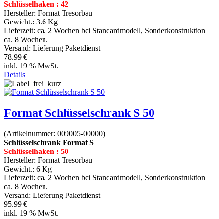
Schlüsselhaken : 42
Hersteller:
Format Tresorbau
Gewicht.:
3.6 Kg
Lieferzeit:
ca. 2 Wochen bei Standardmodell, Sonderkonstruktion
ca. 8 Wochen.
Versand: Lieferung Paketdienst
78.99 €
inkl. 19 % MwSt.
Details
Format Schlüsselschrank S 50
(Artikelnummer:
009005-00000
)
Schlüsselschrank Format S
Schlüsselhaken : 50
Hersteller:
Format Tresorbau
Gewicht.:
6 Kg
Lieferzeit:
ca. 2 Wochen bei Standardmodell, Sonderkonstruktion
ca. 8 Wochen.
Versand: Lieferung Paketdienst
95.99 €
inkl. 19 % MwSt.