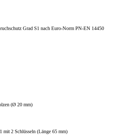
bolzen (Ø 20 mm)
1 mit 2 Schlüsseln (Länge 65 mm)