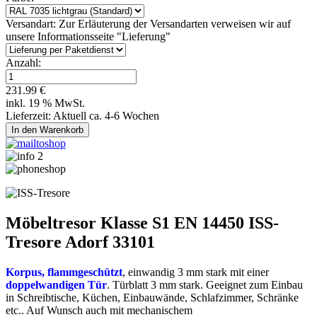
Versandart:
Zur Erläuterung der Versandarten verweisen wir auf
unsere Informationsseite "Lieferung"
Anzahl:
231.99 €
inkl. 19 % MwSt.
Lieferzeit: Aktuell ca. 4-6 Wochen
Möbeltresor Klasse S1 EN 14450 ISS-
Tresore Adorf 33101
Korpus, flammgeschützt
, einwandig 3 mm stark mit einer
doppelwandigen Tür
. Türblatt 3 mm stark. Geeignet zum Einbau
in Schreibtische, Küchen, Einbauwände, Schlafzimmer, Schränke
etc.. Auf Wunsch auch mit mechanischem