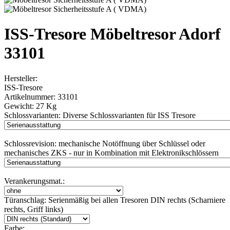
ISS-Tresore Möbeltresor Adorf
33101
Hersteller:
ISS-Tresore
Artikelnummer:
33101
Gewicht:
27 Kg
Schlossvarianten:
Diverse Schlossvarianten für ISS Tresore
Schlossrevision:
mechanische Notöffnung über Schlüssel oder
mechanisches ZKS - nur in Kombination mit Elektronikschlössern
Verankerungsmat.:
Türanschlag:
Serienmäßig bei allen Tresoren DIN rechts (Scharniere
rechts, Griff links)
Farbe: