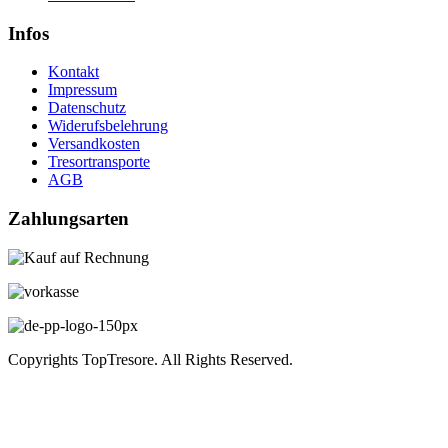
Infos
Kontakt
Impressum
Datenschutz
Widerufsbelehrung
Versandkosten
Tresortransporte
AGB
Zahlungsarten
Copyrights TopTresore. All Rights Reserved.