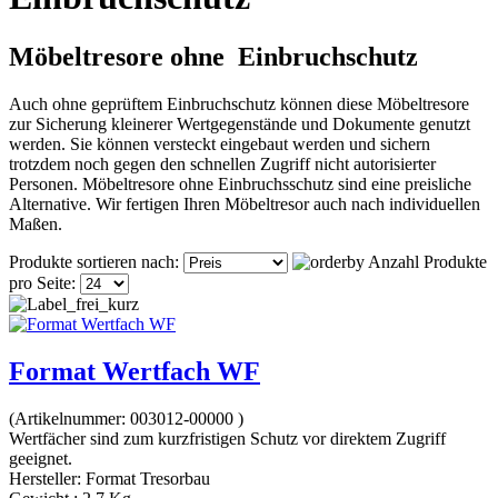
Möbeltresore ohne Einbruchschutz
Auch ohne geprüftem Einbruchschutz können diese Möbeltresore
zur Sicherung kleinerer Wertgegenstände und Dokumente genutzt
werden. Sie können versteckt eingebaut werden und sichern
trotzdem noch gegen den schnellen Zugriff nicht autorisierter
Personen. Möbeltresore ohne Einbruchsschutz sind eine preisliche
Alternative. Wir fertigen Ihren Möbeltresor auch nach individuellen
Maßen.
Produkte sortieren nach:
Anzahl Produkte
pro Seite:
Format Wertfach WF
(Artikelnummer:
003012-00000
)
Wertfächer sind zum kurzfristigen Schutz vor direktem Zugriff
geeignet.
Hersteller:
Format Tresorbau