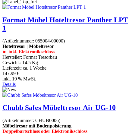
Format Möbel Hoteltresor Panther LPT
1
(Artikelnummer:
055004-00000
)
Hoteltresor | Möbeltresor
► inkl. Elektronikschloss
Hersteller:
Format Tresorbau
Gewicht.:
14.5 Kg
Lieferzeit:
ca. 1 Woche
147.99 €
inkl. 19 % MwSt.
Details
Chubb Safes Möbeltresor Air UG-10
(Artikelnummer:
CHUB0006
)
Möbeltresor mit Bodenpolsterung
Doppelbartschloss oder Elektronikschloss