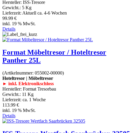
Hersteller:
ISS-Tresore
Gewicht.:
5 Kg
Lieferzeit:
Aktuell ca. 4-6 Wochen
99.99 €
inkl. 19 % MwSt.
Details
Format Möbeltresor / Hoteltresor
Panther 25L
(Artikelnummer:
055002-00000
)
Hoteltresor | Möbeltresor
► inkl. Elektronikschloss
Hersteller:
Format Tresorbau
Gewicht.:
11 Kg
Lieferzeit:
ca. 1 Woche
113.99 €
inkl. 19 % MwSt.
Details