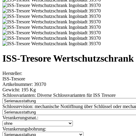
ISS-Tresore Wertschutzschrank 
Hersteller:
ISS-Tresore
Artikelnummer:
39370
Gewicht:
195 Kg
Schlossvarianten:
Diverse Schlossvarianten für ISS Tresore
Schlossrevision:
mechanische Notöffnung über Schlüssel oder mechan
Verankerungsmat.:
Verankerungsbohrung: