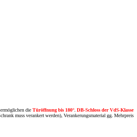
 ermöglichen die
Türöffnung bis 180°
.
DB-Schloss der VdS-Klasse
hrank muss verankert werden), Verankerungsmaterial gg. Mehrpreis