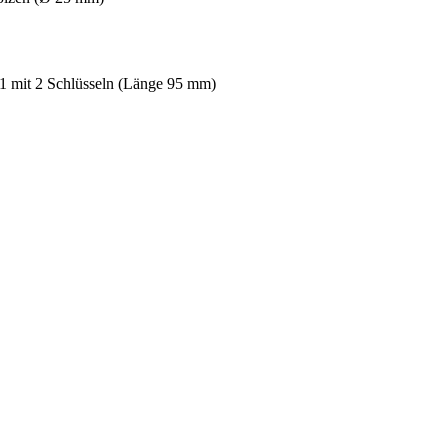
1 mit 2 Schlüsseln (Länge 95 mm)