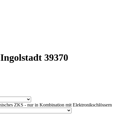
Ingolstadt 39370
isches ZKS - nur in Kombination mit Elektronikschlössern