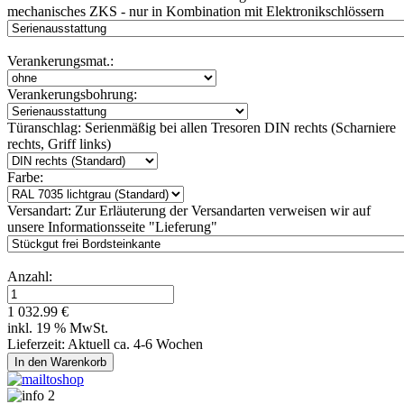
mechanisches ZKS - nur in Kombination mit Elektronikschlössern
Verankerungsmat.:
Verankerungsbohrung:
Türanschlag:
Serienmäßig bei allen Tresoren DIN rechts (Scharniere
rechts, Griff links)
Farbe:
Versandart:
Zur Erläuterung der Versandarten verweisen wir auf
unsere Informationsseite "Lieferung"
Anzahl:
1 032.99 €
inkl. 19 % MwSt.
Lieferzeit: Aktuell ca. 4-6 Wochen