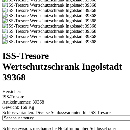
ISS-Tresore
Wertschutzschrank Ingolstadt
39368
Hersteller:
ISS-Tresore
Artikelnummer:
39368
Gewicht:
169 Kg
Schlossvarianten:
Diverse Schlossvarianten für ISS Tresore
Schlossrevision:
mechanische Notöffnung über Schlüssel oder