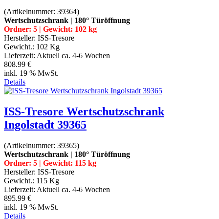
(Artikelnummer:
39364
)
Wertschutzschrank | 180° Türöffnung
Ordner: 5 | Gewicht: 102 kg
Hersteller:
ISS-Tresore
Gewicht.:
102 Kg
Lieferzeit:
Aktuell ca. 4-6 Wochen
808.99 €
inkl. 19 % MwSt.
Details
ISS-Tresore Wertschutzschrank
Ingolstadt 39365
(Artikelnummer:
39365
)
Wertschutzschrank | 180° Türöffnung
Ordner: 5 | Gewicht: 115 kg
Hersteller:
ISS-Tresore
Gewicht.:
115 Kg
Lieferzeit:
Aktuell ca. 4-6 Wochen
895.99 €
inkl. 19 % MwSt.
Details