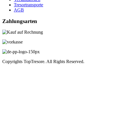
Tresortransporte
AGB
Zahlungsarten
Copyrights TopTresore. All Rights Reserved.