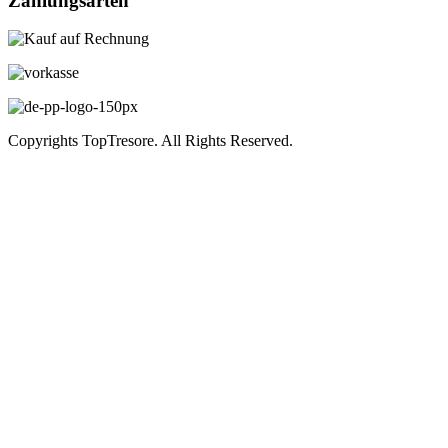
Zahlungsarten
Copyrights TopTresore. All Rights Reserved.