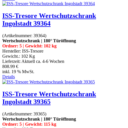
ISS-Tresore Wertschutzschrank
Ingolstadt 39364
(Artikelnummer:
39364
)
Wertschutzschrank | 180° Türöffnung
Ordner: 5 | Gewicht: 102 kg
Hersteller:
ISS-Tresore
Gewicht.:
102 Kg
Lieferzeit:
Aktuell ca. 4-6 Wochen
808.99 €
inkl. 19 % MwSt.
Details
ISS-Tresore Wertschutzschrank
Ingolstadt 39365
(Artikelnummer:
39365
)
Wertschutzschrank | 180° Türöffnung
Ordner: 5 | Gewicht: 115 kg