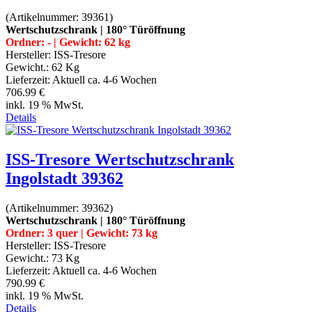
(Artikelnummer:
39361
)
Wertschutzschrank | 180° Türöffnung
Ordner: - | Gewicht: 62 kg
Hersteller:
ISS-Tresore
Gewicht.:
62 Kg
Lieferzeit:
Aktuell ca. 4-6 Wochen
706.99 €
inkl. 19 % MwSt.
Details
ISS-Tresore Wertschutzschrank
Ingolstadt 39362
(Artikelnummer:
39362
)
Wertschutzschrank | 180° Türöffnung
Ordner: 3 quer | Gewicht: 73 kg
Hersteller:
ISS-Tresore
Gewicht.:
73 Kg
Lieferzeit:
Aktuell ca. 4-6 Wochen
790.99 €
inkl. 19 % MwSt.
Details