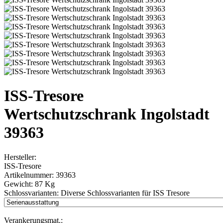
ISS-Tresore
Wertschutzschrank Ingolstadt
39363
Hersteller:
ISS-Tresore
Artikelnummer:
39363
Gewicht:
87 Kg
Schlossvarianten:
Diverse Schlossvarianten für ISS Tresore
Verankerungsmat.: