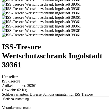
ISS-Tresore
Wertschutzschrank Ingolstadt
39361
Hersteller:
ISS-Tresore
Artikelnummer:
39361
Gewicht:
62 Kg
Schlossvarianten:
Diverse Schlossvarianten für ISS Tresore
Verankerungsmat.: