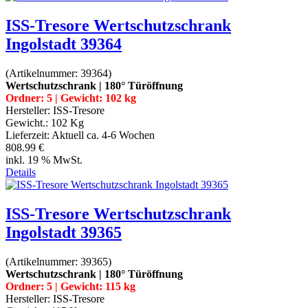
ISS-Tresore Wertschutzschrank
Ingolstadt 39364
(Artikelnummer:
39364
)
Wertschutzschrank | 180° Türöffnung
Ordner: 5 | Gewicht: 102 kg
Hersteller:
ISS-Tresore
Gewicht.:
102 Kg
Lieferzeit:
Aktuell ca. 4-6 Wochen
808.99 €
inkl. 19 % MwSt.
Details
ISS-Tresore Wertschutzschrank
Ingolstadt 39365
(Artikelnummer:
39365
)
Wertschutzschrank | 180° Türöffnung
Ordner: 5 | Gewicht: 115 kg
Hersteller:
ISS-Tresore