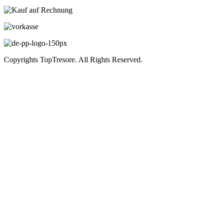
Copyrights TopTresore. All Rights Reserved.