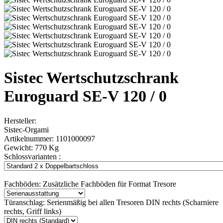
Sistec Wertschutzschrank
Euroguard SE-V 120 / 0
Hersteller:
Sistec-Orgami
Artikelnummer:
1101000097
Gewicht:
770 Kg
Schlossvarianten :
Fachböden:
Zusätzliche Fachböden für Format Tresore
Türanschlag:
Serienmäßig bei allen Tresoren DIN rechts (Scharniere
rechts, Griff links)