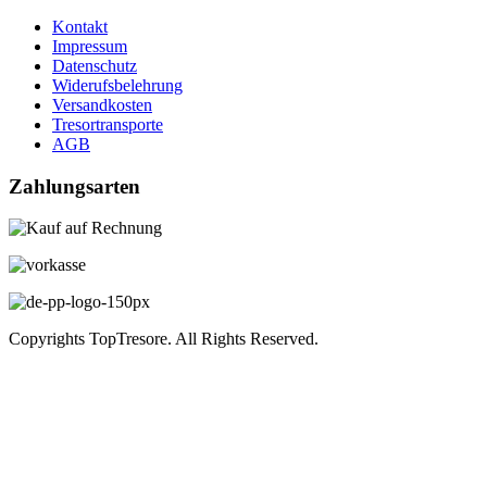
Kontakt
Impressum
Datenschutz
Widerufsbelehrung
Versandkosten
Tresortransporte
AGB
Zahlungsarten
Copyrights TopTresore. All Rights Reserved.