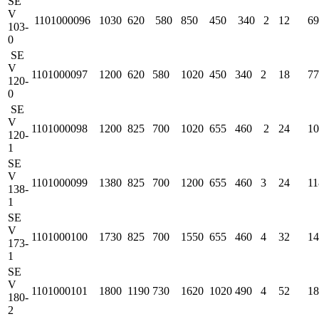
SE
V
1101000096
1030
620
580
850
450
340
2
12
69
103-
0
SE
V
1101000097
1200
620
580
1020
450
340
2
18
77
120-
0
SE
V
1101000098
1200
825
700
1020
655
460
2
24
10
120-
1
SE
V
1101000099
1380
825
700
1200
655
460
3
24
11
138-
1
SE
V
1101000100
1730
825
700
1550
655
460
4
32
14
173-
1
SE
V
1101000101
1800
1190
730
1620
1020
490
4
52
18
180-
2