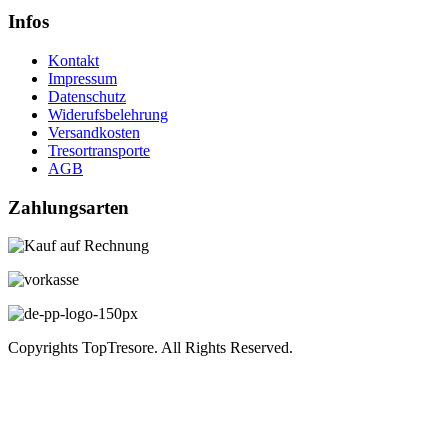
Infos
Kontakt
Impressum
Datenschutz
Widerufsbelehrung
Versandkosten
Tresortransporte
AGB
Zahlungsarten
Copyrights TopTresore. All Rights Reserved.