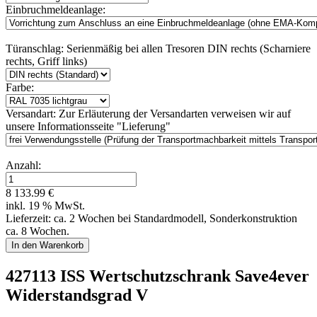
Einbruchmeldeanlage:
Türanschlag:
Serienmäßig bei allen Tresoren DIN rechts (Scharniere
rechts, Griff links)
Farbe:
Versandart:
Zur Erläuterung der Versandarten verweisen wir auf
unsere Informationsseite "Lieferung"
Anzahl:
8 133.99 €
inkl. 19 % MwSt.
Lieferzeit: ca. 2 Wochen bei Standardmodell, Sonderkonstruktion
ca. 8 Wochen.
427113 ISS Wertschutzschrank Save4ever
Widerstandsgrad V