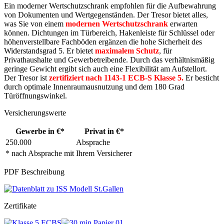
Ein moderner Wertschutzschrank empfohlen für die Aufbewahrung
von Dokumenten und Wertgegenständen. Der Tresor bietet alles,
was Sie von einem
modernen Wertschutzschrank
erwarten
können. Dichtungen im Türbereich, Hakenleiste für Schlüssel oder
höhenverstellbare Fachböden ergänzen die hohe Sicherheit des
Widerstandsgrad 5. Er bietet
maximalem Schutz
, für
Privathaushalte und Gewerbetreibende. Durch das verhältnismäßig
geringe Gewicht ergibt sich auch eine Flexibilität am Aufstellort.
Der Tresor ist
zertifiziert nach 1143-1 ECB-S Klasse 5.
Er besticht
durch optimale Innenraumausnutzung und dem 180 Grad
Türöffnungswinkel.
Versicherungswerte
Gewerbe in €*
Privat in €*
250.000
Absprache
* nach Absprache mit Ihrem Versicherer
PDF Beschreibung
Zertifikate