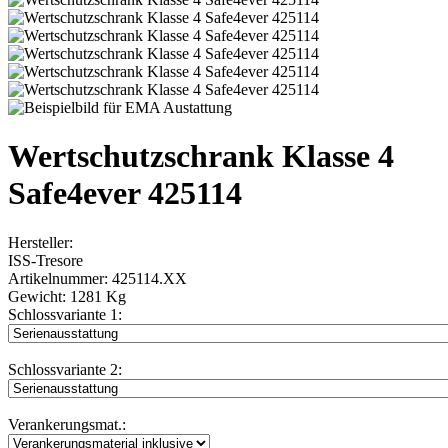
Wertschutzschrank Klasse 4
Safe4ever 425114
Hersteller:
ISS-Tresore
Artikelnummer:
425114.XX
Gewicht:
1281 Kg
Schlossvariante 1:
Schlossvariante 2:
Verankerungsmat.: