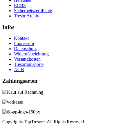
Hersteller
ECBS
Sicherheitszertifikate
Tresor Archiv
Infos
Kontakt
Impressum
Datenschutz
Widerufsbelehrung
Versandkosten
Tresortransporte
AGB
Zahlungsarten
Copyrights TopTresore. All Rights Reserved.