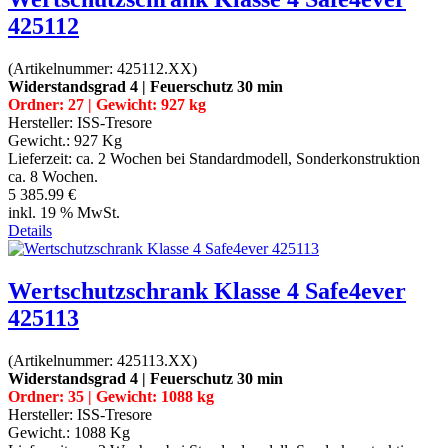
425112
(Artikelnummer:
425112.XX
)
Widerstandsgrad 4 | Feuerschutz 30 min
Ordner: 27 | Gewicht: 927 kg
Hersteller:
ISS-Tresore
Gewicht.:
927 Kg
Lieferzeit:
ca. 2 Wochen bei Standardmodell, Sonderkonstruktion
ca. 8 Wochen.
5 385.99 €
inkl. 19 % MwSt.
Details
Wertschutzschrank Klasse 4 Safe4ever
425113
(Artikelnummer:
425113.XX
)
Widerstandsgrad 4 | Feuerschutz 30 min
Ordner: 35 | Gewicht: 1088 kg
Hersteller:
ISS-Tresore
Gewicht.:
1088 Kg