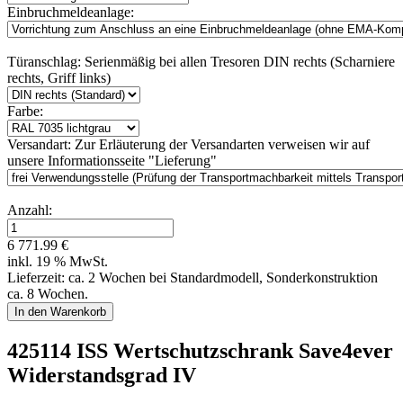
Einbruchmeldeanlage:
Türanschlag:
Serienmäßig bei allen Tresoren DIN rechts (Scharniere
rechts, Griff links)
Farbe:
Versandart:
Zur Erläuterung der Versandarten verweisen wir auf
unsere Informationsseite "Lieferung"
Anzahl:
6 771.99 €
inkl. 19 % MwSt.
Lieferzeit: ca. 2 Wochen bei Standardmodell, Sonderkonstruktion
ca. 8 Wochen.
425114 ISS Wertschutzschrank Save4ever
Widerstandsgrad IV