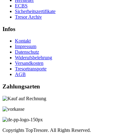
Hersteller
ECBS
Sicherheitszertifikate
Tresor Archiv
Infos
Kontakt
Impressum
Datenschutz
Widerufsbelehrung
Versandkosten
Tresortransporte
AGB
Zahlungsarten
Copyrights TopTresore. All Rights Reserved.