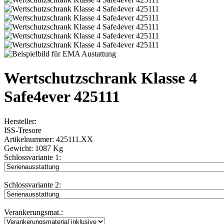
Wertschutzschrank Klasse 4
Safe4ever 425111
Hersteller:
ISS-Tresore
Artikelnummer:
425111.XX
Gewicht:
1087 Kg
Schlossvariante 1:
Schlossvariante 2:
Verankerungsmat.: