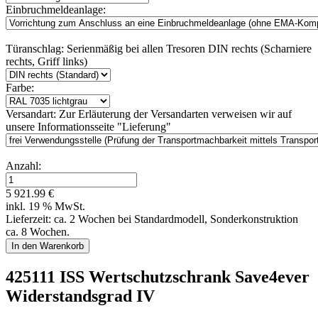
Einbruchmeldeanlage:
Türanschlag:
Serienmäßig bei allen Tresoren DIN rechts (Scharniere
rechts, Griff links)
Farbe:
Versandart:
Zur Erläuterung der Versandarten verweisen wir auf
unsere Informationsseite "Lieferung"
Anzahl:
5 921.99 €
inkl. 19 % MwSt.
Lieferzeit: ca. 2 Wochen bei Standardmodell, Sonderkonstruktion
ca. 8 Wochen.
425111 ISS Wertschutzschrank Save4ever
Widerstandsgrad IV