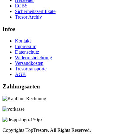
Hersteller
ECBS
Sicherheitszertifikate
Tresor Archiv
Infos
Kontakt
Impressum
Datenschutz
Widerufsbelehrung
Versandkosten
Tresortransporte
AGB
Zahlungsarten
Copyrights TopTresore. All Rights Reserved.