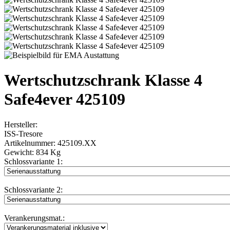
Wertschutzschrank Klasse 4
Safe4ever 425109
Hersteller:
ISS-Tresore
Artikelnummer:
425109.XX
Gewicht:
834 Kg
Schlossvariante 1:
Schlossvariante 2:
Verankerungsmat.: