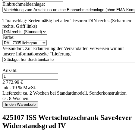
Einbruchmeldeanlage:
Türanschlag:
Serienmäßig bei allen Tresoren DIN rechts (Scharniere
rechts, Griff links)
Farbe:
Versandart:
Zur Erläuterung der Versandarten verweisen wir auf
unsere Informationsseite "Lieferung"
Anzahl:
2 772.99 €
inkl. 19 % MwSt.
Lieferzeit: ca. 2 Wochen bei Standardmodell, Sonderkonstruktion
ca. 8 Wochen.
425107 ISS Wertschutzschrank Save4ever
Widerstandsgrad IV