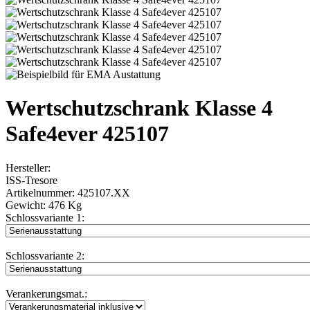
Wertschutzschrank Klasse 4
Safe4ever 425107
Hersteller:
ISS-Tresore
Artikelnummer:
425107.XX
Gewicht:
476 Kg
Schlossvariante 1:
Schlossvariante 2:
Verankerungsmat.: