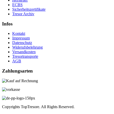
Hersteller
ECBS
Sicherheitszertifikate
Tresor Archiv
Infos
Kontakt
Impressum
Datenschutz
Widerufsbelehrung
Versandkosten
Tresortransporte
AGB
Zahlungsarten
Copyrights TopTresore. All Rights Reserved.