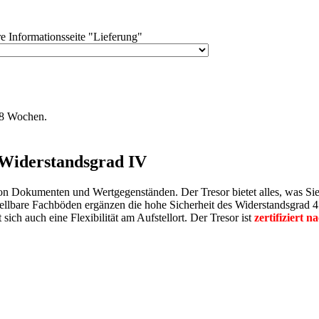
e Informationsseite "Lieferung"
. 8 Wochen.
 Widerstandsgrad IV
n Dokumenten und Wertgegenständen. Der Tresor bietet alles, was Si
ellbare Fachböden ergänzen die hohe Sicherheit des Widerstandsgrad 4.
ch auch eine Flexibilität am Aufstellort. Der Tresor ist
zertifiziert 